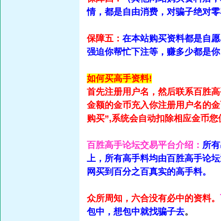
情，都是自由消费，对骗子绝对零
保障五：
在本站购买资料都是自愿
强迫你帮忙下注等，赚多少都是你
如何买高手资料!
首先注册用户名，然后联系百胜高
金额的金币充入你注册用户名的金
购买”,系统会自动扣除相应金币
百胜高手论坛交易平台介绍：
所有
上，所有高手料均由百胜高手论坛
网买到百分之百真实的高手料。
众所周知，六合没有必中的资料。
包中，想包中就找骗子去
。