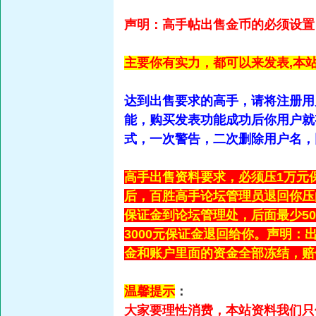
声明：高手帖出售金币的必须设置自
主要你有实力，都可以来发表,本
达到出售要求的高手，请将注册用
能，购买发表功能成功后你用户就
式，一次警告，二次删除用户名，
高手出售资料要求，必须压1万元
后，百胜高手论坛管理员退回你压
保证金到论坛管理处，后面最少5
3000元保证金退回给你。声明：
金和账户里面的资金全部冻结，赔
温馨提示
：
大家要理性消费，本站资料我们只