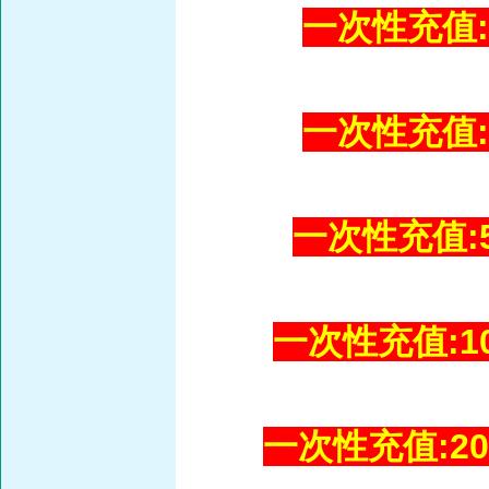
一次性充值:1
一次性充值:3
一次性充值:50
一次性充值:10
一次性充值:200