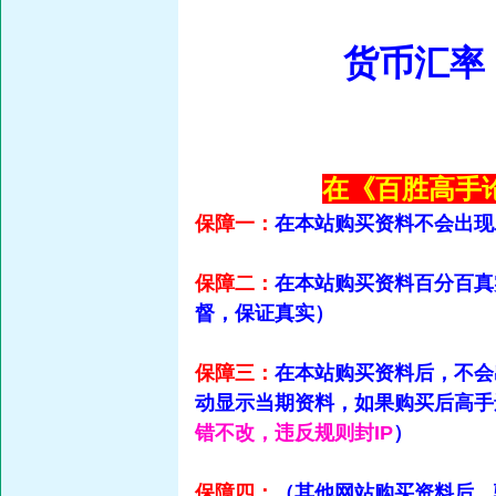
货币汇率
在《百胜高手
保障一：
在本站购买资料不会出现
保障二：
在本站购买资料百分百真
督，保证真实）
保障三：
在本站购买资料后，不会
动显示当期资料，如果购买后高手
错不改，违反规则封IP
）
保障四：
（其他网站购买资料后，