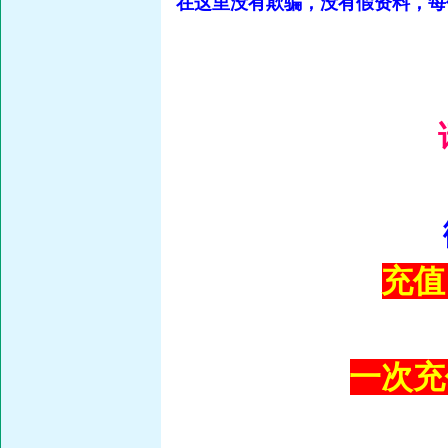
在这里没有欺骗，没有假资料，每
充值
一次充值