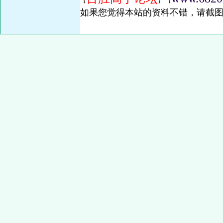
【
】 【
如果您觉得本站的资料不错，请截图