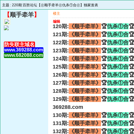
主题 :
220期:百胜论坛【㊣顺手牵羊㊣仇杀①合㊣】独家发表
【
顺手牵羊
】
楼主
编辑
120期:
《顺手牵羊》
🏆
仇杀①合

121期:
《顺手牵羊》
🏆
仇杀①合

122期:
《顺手牵羊》
🏆
仇杀①合

防失联主域名
www.369288.com
123期:
《顺手牵羊》
🏆
仇杀①合

www.682088.com
124期:
《顺手牵羊》
🏆
仇杀①合

125期:
《顺手牵羊》
🏆
仇杀①合

126期:
《顺手牵羊》
🏆
仇杀①合

127期:
《顺手牵羊》
🏆
仇杀①合

128期:
《顺手牵羊》
🏆
仇杀①合

129期:
《顺手牵羊》
🏆
仇杀①合

369288.com
130期:
《顺手牵羊》
🏆
仇杀①合

131期:
《顺手牵羊》
🏆
仇杀①合

132期:
《顺手牵羊》
🏆
仇杀①合
