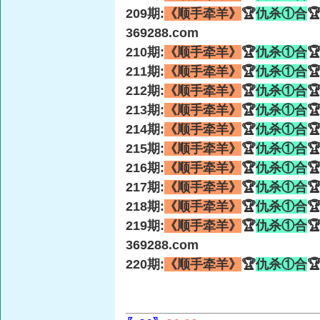
209期:
《顺手牵羊》
🏆
仇杀①合

369288.com
210期:
《顺手牵羊》
🏆
仇杀①合

211期:
《顺手牵羊》
🏆
仇杀①合

212期:
《顺手牵羊》
🏆
仇杀①合

213期:
《顺手牵羊》
🏆
仇杀①合

214期:
《顺手牵羊》
🏆
仇杀①合

215期:
《顺手牵羊》
🏆
仇杀①合

216期:
《顺手牵羊》
🏆
仇杀①合

217期:
《顺手牵羊》
🏆
仇杀①合

218期:
《顺手牵羊》
🏆
仇杀①合

219期:
《顺手牵羊》
🏆
仇杀①合

369288.com
220期:
《顺手牵羊》
🏆
仇杀①合
