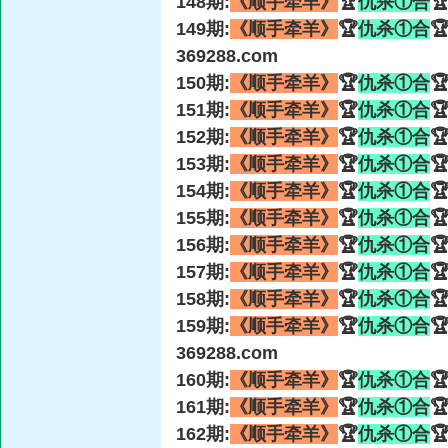
148期:
《顺手牵羊》
🏆
仇杀①合

149期:
《顺手牵羊》
🏆
仇杀①合

369288.com
150期:
《顺手牵羊》
🏆
仇杀①合

151期:
《顺手牵羊》
🏆
仇杀①合

152期:
《顺手牵羊》
🏆
仇杀①合

153期:
《顺手牵羊》
🏆
仇杀①合

154期:
《顺手牵羊》
🏆
仇杀①合

155期:
《顺手牵羊》
🏆
仇杀①合

156期:
《顺手牵羊》
🏆
仇杀①合

157期:
《顺手牵羊》
🏆
仇杀①合

158期:
《顺手牵羊》
🏆
仇杀①合

159期:
《顺手牵羊》
🏆
仇杀①合

369288.com
160期:
《顺手牵羊》
🏆
仇杀①合

161期:
《顺手牵羊》
🏆
仇杀①合

162期:
《顺手牵羊》
🏆
仇杀①合
