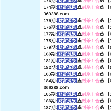
173期:
财富源泉
🎪
封杀⒈合
🎪 
174期:
财富源泉
🎪
封杀⒈合
🎪 
369288.com
175期:
财富源泉
🎪
封杀⒈合
🎪 
176期:
财富源泉
🎪
封杀⒈合
🎪 
177期:
财富源泉
🎪
封杀⒈合
🎪 
178期:
财富源泉
🎪
封杀⒈合
🎪 
179期:
财富源泉
🎪
封杀⒈合
🎪 
180期:
财富源泉
🎪
封杀⒈合
🎪 
181期:
财富源泉
🎪
封杀⒈合
🎪 
182期:
财富源泉
🎪
封杀⒈合
🎪 
183期:
财富源泉
🎪
封杀⒈合
🎪 
184期:
财富源泉
🎪
封杀⒈合
🎪 
369288.com
185期:
财富源泉
🎪
封杀⒈合
🎪 
186期:
财富源泉
🎪
封杀⒈合
🎪 
187期:
财富源泉
🎪
封杀⒈合
🎪 