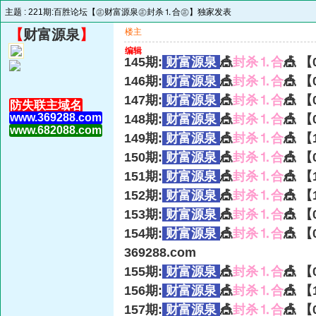
主题 :
221期:百胜论坛【㊣财富源泉㊣封杀⒈合㊣】独家发表
【
财富源泉
】
楼主
编辑
145期:
财富源泉
🎪
封杀⒈合
🎪 
146期:
财富源泉
🎪
封杀⒈合
🎪 
147期:
财富源泉
🎪
封杀⒈合
🎪 
防失联主域名
www.369288.com
148期:
财富源泉
🎪
封杀⒈合
🎪 
www.682088.com
149期:
财富源泉
🎪
封杀⒈合
🎪 
150期:
财富源泉
🎪
封杀⒈合
🎪 
151期:
财富源泉
🎪
封杀⒈合
🎪 
152期:
财富源泉
🎪
封杀⒈合
🎪 
153期:
财富源泉
🎪
封杀⒈合
🎪 
154期:
财富源泉
🎪
封杀⒈合
🎪 
369288.com
155期:
财富源泉
🎪
封杀⒈合
🎪 
156期:
财富源泉
🎪
封杀⒈合
🎪 
157期:
财富源泉
🎪
封杀⒈合
🎪 