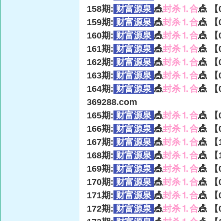
158期:
财富源泉
🎪
封杀⒈合
🎪 
159期:
财富源泉
🎪
封杀⒈合
🎪 
160期:
财富源泉
🎪
封杀⒈合
🎪 
161期:
财富源泉
🎪
封杀⒈合
🎪 
162期:
财富源泉
🎪
封杀⒈合
🎪 
163期:
财富源泉
🎪
封杀⒈合
🎪 
164期:
财富源泉
🎪
封杀⒈合
🎪 
369288.com
165期:
财富源泉
🎪
封杀⒈合
🎪 
166期:
财富源泉
🎪
封杀⒈合
🎪 
167期:
财富源泉
🎪
封杀⒈合
🎪 
168期:
财富源泉
🎪
封杀⒈合
🎪 
169期:
财富源泉
🎪
封杀⒈合
🎪 
170期:
财富源泉
🎪
封杀⒈合
🎪 
171期:
财富源泉
🎪
封杀⒈合
🎪 
172期:
财富源泉
🎪
封杀⒈合
🎪 