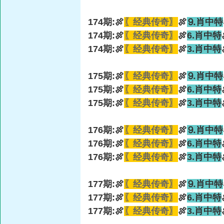
174期:🍖
〖经典传奇〗
🍖
⒐肖中特
174期:🍖
〖经典传奇〗
🍖
6.肖中特
174期:🍖
〖经典传奇〗
🍖
3.肖中特
175期:🍖
〖经典传奇〗
🍖
⒐肖中特
175期:🍖
〖经典传奇〗
🍖
6.肖中特
175期:🍖
〖经典传奇〗
🍖
3.肖中特
176期:🍖
〖经典传奇〗
🍖
⒐肖中特
176期:🍖
〖经典传奇〗
🍖
6.肖中特
176期:🍖
〖经典传奇〗
🍖
3.肖中特
177期:🍖
〖经典传奇〗
🍖
⒐肖中特
177期:🍖
〖经典传奇〗
🍖
6.肖中特
177期:🍖
〖经典传奇〗
🍖
3.肖中特