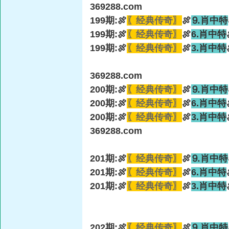
369288.com
199期:🍖
〖经典传奇〗
🍖
⒐肖中特
199期:🍖
〖经典传奇〗
🍖
6.肖中特
199期:🍖
〖经典传奇〗
🍖
3.肖中特
369288.com
200期:🍖
〖经典传奇〗
🍖
⒐肖中特
200期:🍖
〖经典传奇〗
🍖
6.肖中特
200期:🍖
〖经典传奇〗
🍖
3.肖中特
369288.com
201期:🍖
〖经典传奇〗
🍖
⒐肖中特
201期:🍖
〖经典传奇〗
🍖
6.肖中特
201期:🍖
〖经典传奇〗
🍖
3.肖中特
202期:🍖
〖经典传奇〗
🍖
⒐肖中特