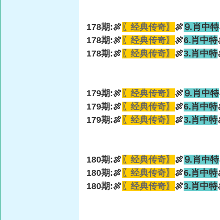
178期:🍖
〖经典传奇〗
🍖
⒐肖中特
178期:🍖
〖经典传奇〗
🍖
6.肖中特
178期:🍖
〖经典传奇〗
🍖
3.肖中特
179期:🍖
〖经典传奇〗
🍖
⒐肖中特
179期:🍖
〖经典传奇〗
🍖
6.肖中特
179期:🍖
〖经典传奇〗
🍖
3.肖中特
180期:🍖
〖经典传奇〗
🍖
⒐肖中特
180期:🍖
〖经典传奇〗
🍖
6.肖中特
180期:🍖
〖经典传奇〗
🍖
3.肖中特